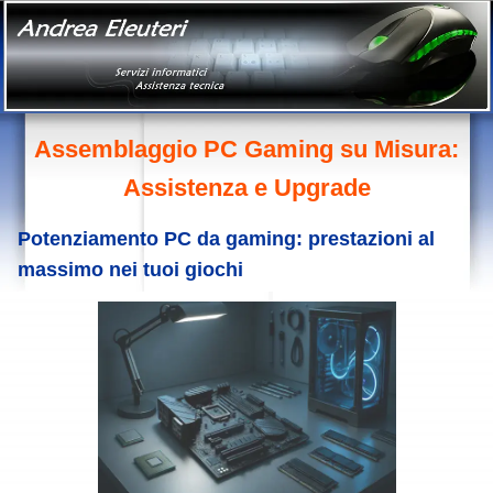
Assemblaggio PC Gaming su Misura:
Assistenza e Upgrade
Potenziamento PC da gaming: prestazioni al
massimo nei tuoi giochi